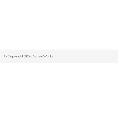
© Copyright 2026 SoundWorks