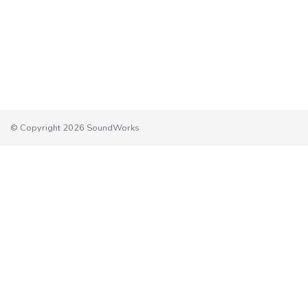
© Copyright 2026 SoundWorks